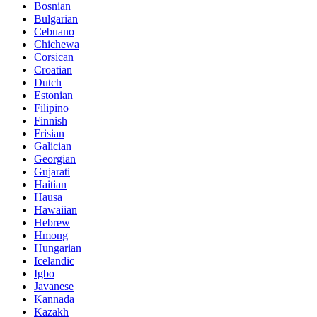
Bosnian
Bulgarian
Cebuano
Chichewa
Corsican
Croatian
Dutch
Estonian
Filipino
Finnish
Frisian
Galician
Georgian
Gujarati
Haitian
Hausa
Hawaiian
Hebrew
Hmong
Hungarian
Icelandic
Igbo
Javanese
Kannada
Kazakh