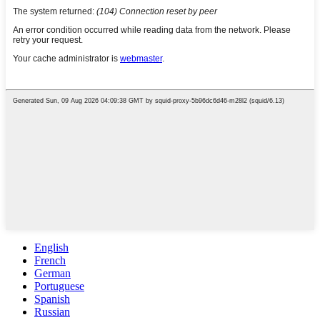
English
French
German
Portuguese
Spanish
Russian